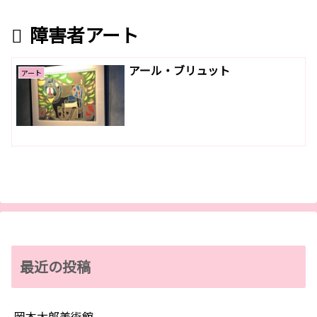
障害者アート
アール・ブリュット
アート
最近の投稿
岡本太郎美術館