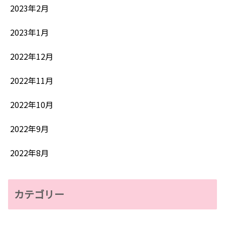
2023年2月
2023年1月
2022年12月
2022年11月
2022年10月
2022年9月
2022年8月
カテゴリー