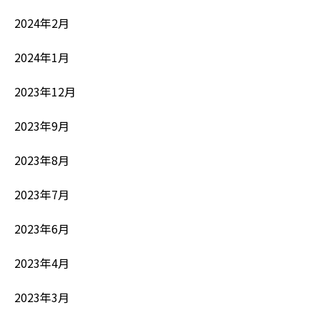
2024年2月
2024年1月
2023年12月
2023年9月
2023年8月
2023年7月
2023年6月
2023年4月
2023年3月