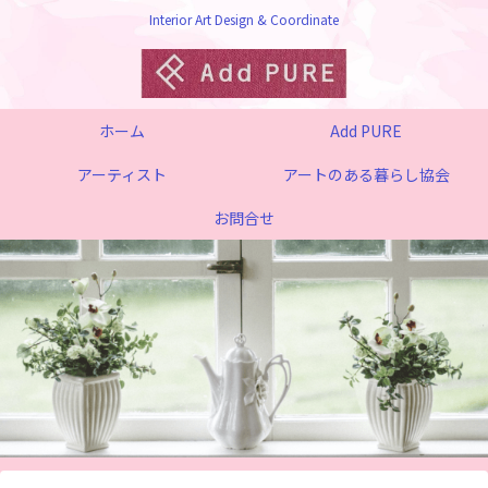
Interior Art Design & Coordinate
ホーム
Add PURE
アーティスト
アートのある暮らし協会
お問合せ