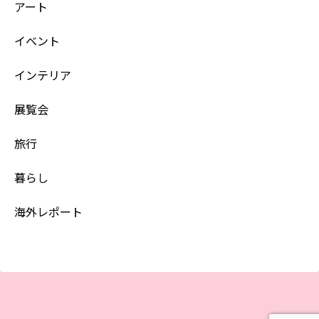
アート
イベント
インテリア
展覧会
旅行
暮らし
海外レポート