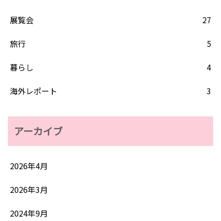
展覧会
27
旅行
5
暮らし
4
海外レポート
3
アーカイブ
2026年4月
2026年3月
2024年9月