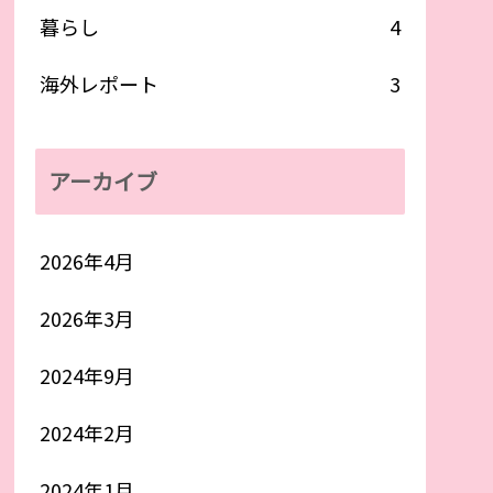
暮らし
4
海外レポート
3
アーカイブ
2026年4月
2026年3月
2024年9月
2024年2月
2024年1月