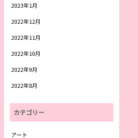
2023年1月
2022年12月
2022年11月
2022年10月
2022年9月
2022年8月
カテゴリー
アート