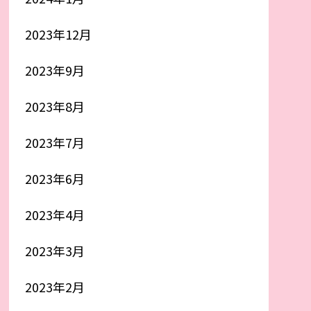
2023年12月
2023年9月
2023年8月
2023年7月
2023年6月
2023年4月
2023年3月
2023年2月