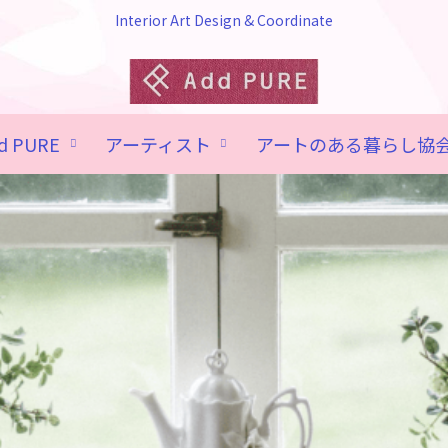
Interior Art Design & Coordinate
d PURE
アーティスト
アートのある暮らし協