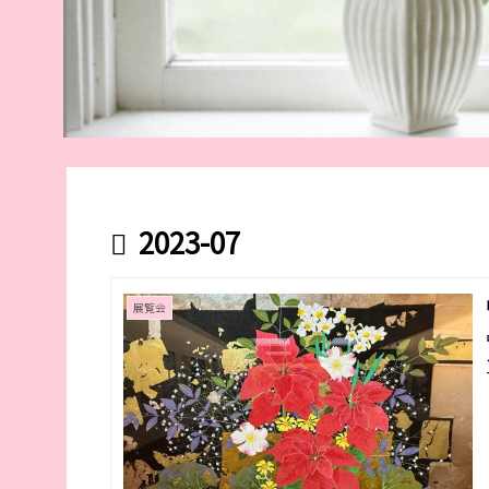
2023-07
展覧会