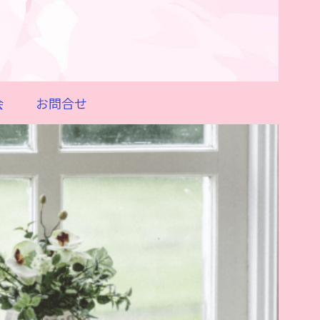
会
お問合せ