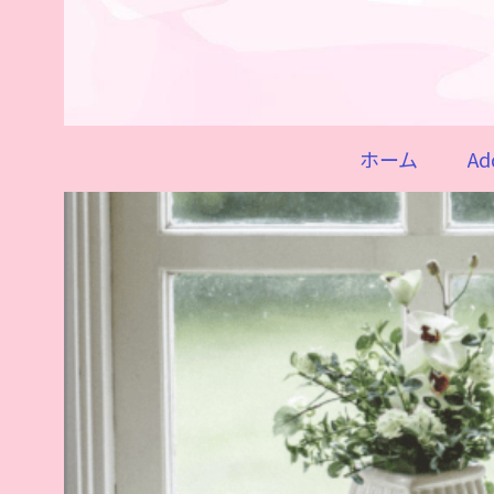
ホーム
Ad