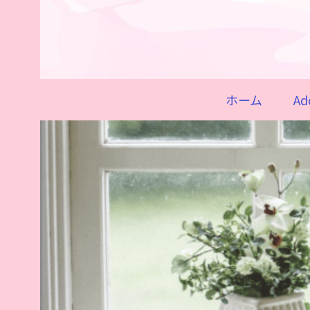
ホーム
Ad