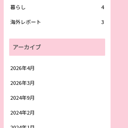
暮らし
4
海外レポート
3
アーカイブ
2026年4月
2026年3月
2024年9月
2024年2月
2024年1月