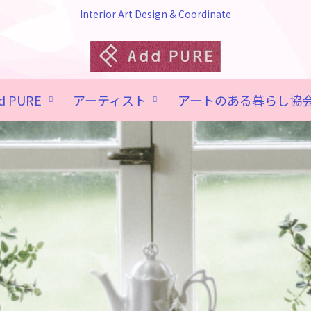
Interior Art Design & Coordinate
d PURE
アーティスト
アートのある暮らし協