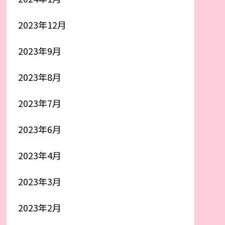
2023年12月
2023年9月
2023年8月
2023年7月
2023年6月
2023年4月
2023年3月
2023年2月