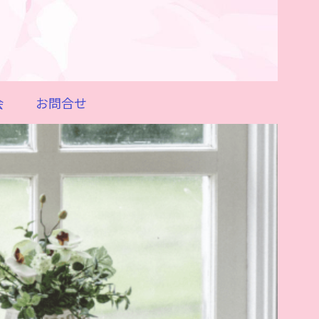
会
お問合せ