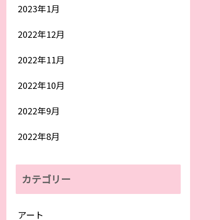
2023年1月
2022年12月
2022年11月
2022年10月
2022年9月
2022年8月
カテゴリー
アート