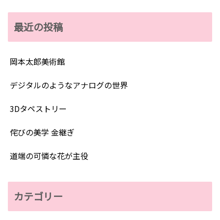
最近の投稿
岡本太郎美術館
デジタルのようなアナログの世界
3Dタペストリー
侘びの美学 金継ぎ
道端の可憐な花が主役
カテゴリー