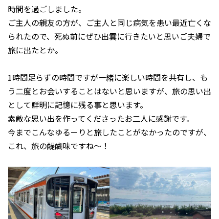
時間を過ごしました。
ご主人の親友の方が、ご主人と同じ病気を患い最近亡くな
られたので、死ぬ前にぜひ出雲に行きたいと思いご夫婦で
旅に出たとか。
1時間足らずの時間ですが一緒に楽しい時間を共有し、も
う二度とお会いすることはないと思いますが、旅の思い出
として鮮明に記憶に残る事と思います。
素敵な思い出を作ってくださったお二人に感謝です。
今までこんなゆるーりと旅したことがなかったのですが、
これ、旅の醍醐味ですね〜！