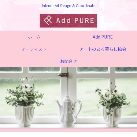
Interior Art Design & Coordinate
ホーム
Add PURE
アーティスト
アートのある暮らし協会
お問合せ