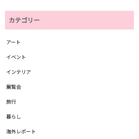
カテゴリー
アート
イベント
インテリア
展覧会
旅行
暮らし
海外レポート