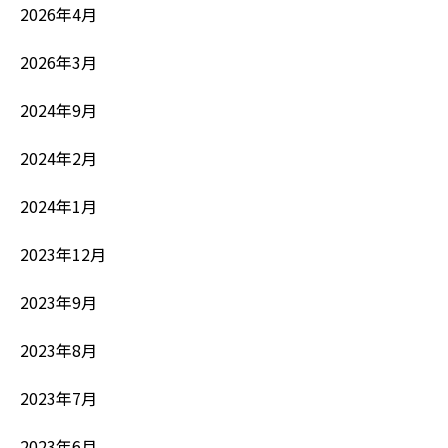
2026年4月
2026年3月
2024年9月
2024年2月
2024年1月
2023年12月
2023年9月
2023年8月
2023年7月
2023年6月