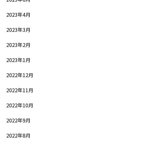
2023年4月
2023年3月
2023年2月
2023年1月
2022年12月
2022年11月
2022年10月
2022年9月
2022年8月