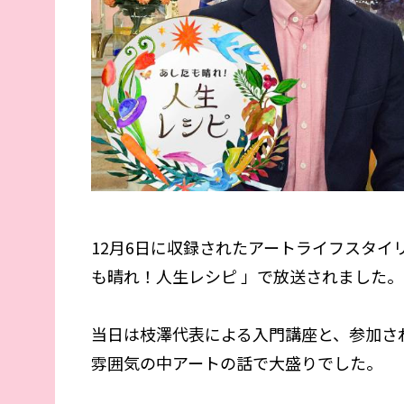
12月6日に収録されたアートライフスタイリ
も晴れ！人生レシピ 」で放送されました。
当日は枝澤代表による入門講座と、参加さ
雰囲気の中アートの話で大盛りでした。