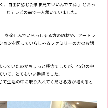
く、自由に感じたまま見ていいんですね 」とおっ
！ 」とテレビの前で一人頷いていました。
 」を楽しんでいらっしゃる方の取材や、アートレ
ションを図っていらしゃるファミリーの方のお話
まっていたのがちょっと残念でしたが、45分の中
ていて、とてもいい番組でした。
じて生活の中に取り入れてくださる方が増えると