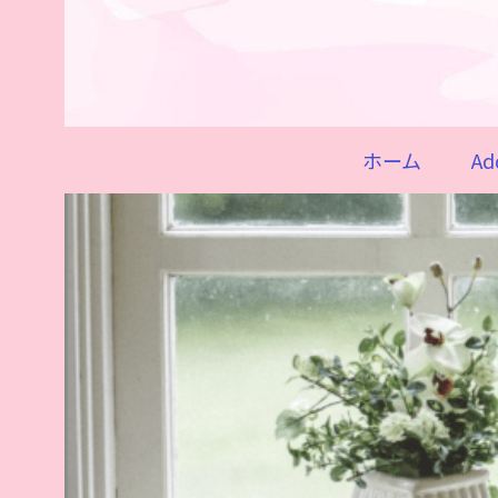
ホーム
Ad