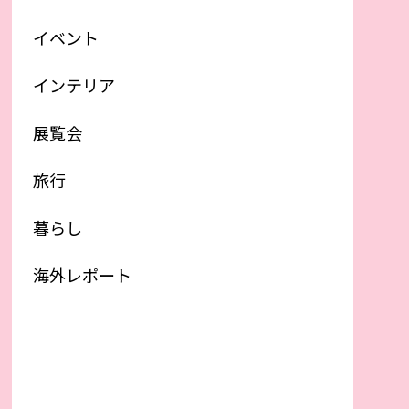
イベント
インテリア
展覧会
旅行
暮らし
海外レポート