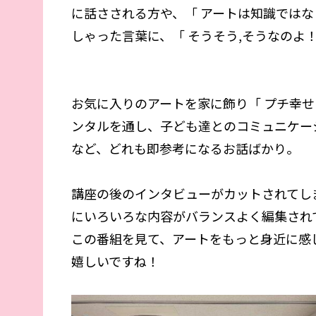
に話さされる方や、「 アートは知識ではな
しゃった言葉に、「 そうそう,そうなのよ
お気に入りのアートを家に飾り「 プチ幸せ
ンタルを通し、子ども達とのコミュニケー
など、どれも即参考になるお話ばかり。
講座の後のインタビューがカットされてし
にいろいろな内容がバランスよく編集され
この番組を見て、アートをもっと身近に感
嬉しいですね！