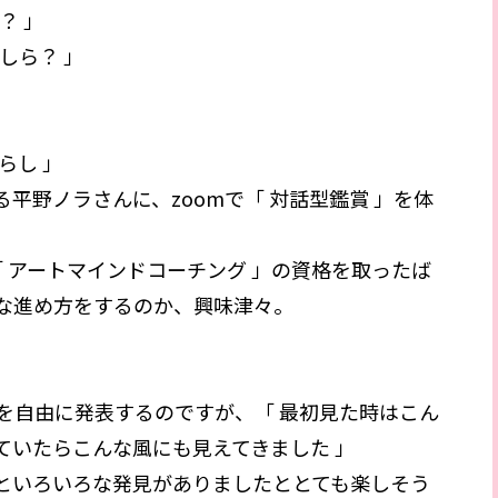
？ 」
しら？ 」
らし 」
平野ノラさんに、zoomで「 対話型鑑賞 」を体
「 アートマインドコーチング 」の資格を取ったば
な進め方をするのか、興味津々。
を自由に発表するのですが、「 最初見た時はこん
ていたらこんな風にも見えてきました 」
といろいろな発見がありましたととても楽しそう