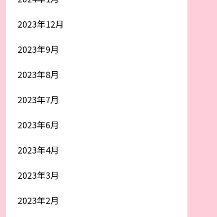
2023年12月
2023年9月
2023年8月
2023年7月
2023年6月
2023年4月
2023年3月
2023年2月