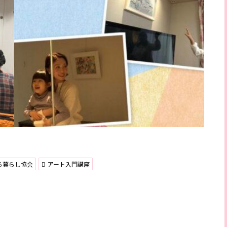
る暮らし協会
アート入門講座