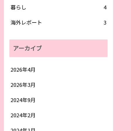
暮らし
4
海外レポート
3
アーカイブ
2026年4月
2026年3月
2024年9月
2024年2月
2024年1月