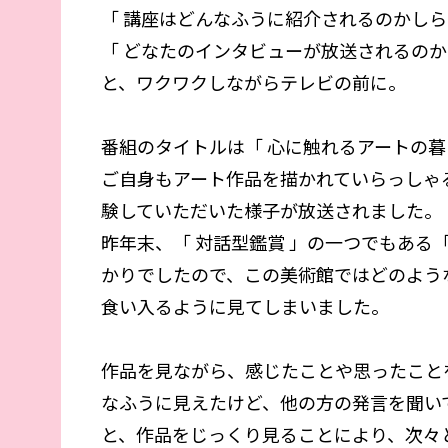
「 講座はどんなふうに紹介されるのかしら
「 どなたのインタビューが放送されるのか
と、ワクワクしながらテレビの前に。
番組のタイトルは「 心に触れるアートの暮
ご自身もアート作品を描かれていらっしゃる
験していただいた様子が放送されました。
昨年末、「 対話型鑑賞 」の一つでもある
かりでしたので、この美術館ではどのよう
食い入るように見てしまいました。
作品を見ながら、感じたことや思ったこと
なふうに見えたけど、他の方の発言を聞い
と、作品をじっくり見ることにより、次々