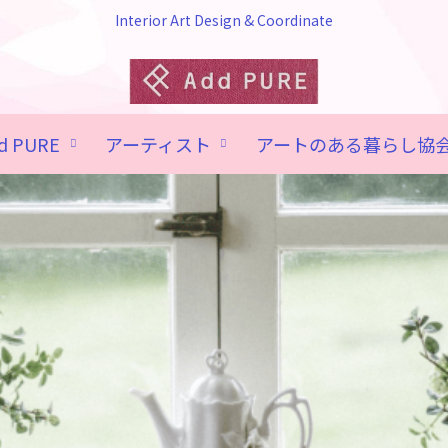
Interior Art Design & Coordinate
d PURE
アーティスト
アートのある暮らし協