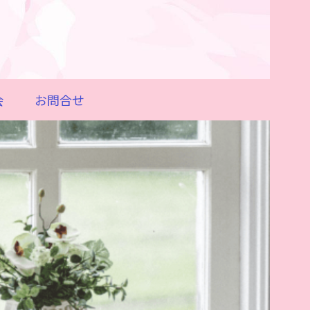
会
お問合せ