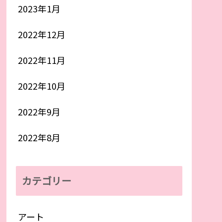
2023年1月
2022年12月
2022年11月
2022年10月
2022年9月
2022年8月
カテゴリー
アート